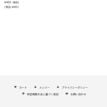
¥450
（税別）
(
税込
¥495 )
カート
メンバー
プライバシーポリシー
特定商取引法に基づく表記
お問い合わせ