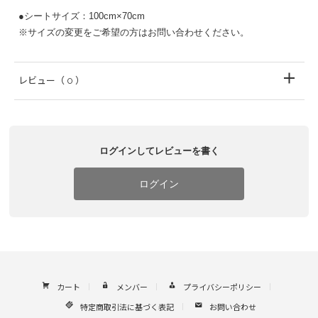
●シートサイズ：100cm×70cm
※サイズの変更をご希望の方はお問い合わせください。
レビュー
（ 0 ）
ログインしてレビューを書く
ログイン
カート
メンバー
プライバシーポリシー
特定商取引法に基づく表記
お問い合わせ