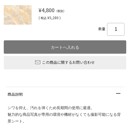
¥4,800
（税別）
(
¥5,280 )
税込
数量
この商品に関するお問い合わせ
商品説明
シワを抑え、汚れを弾くため長期間の使用に最適。
魅力的な商品写真が専用の環境や機材がなくても撮影可能になる背
景シート。