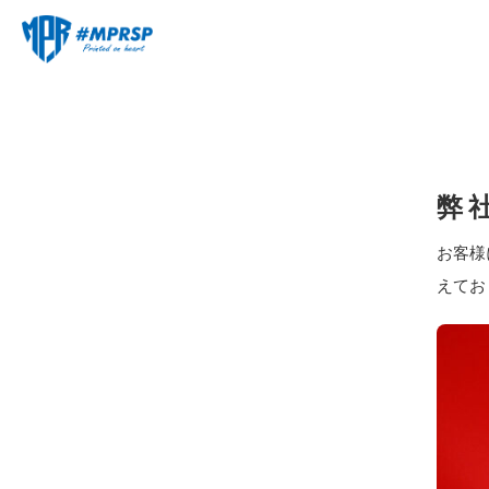
弊
お客様
えてお