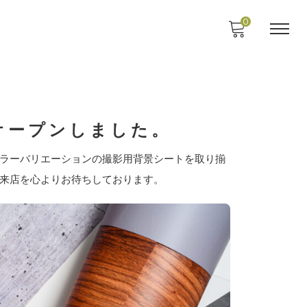
0
オープンしました。
ラーバリエーションの撮影用背景シートを取り揃
来店を心よりお待ちしております。