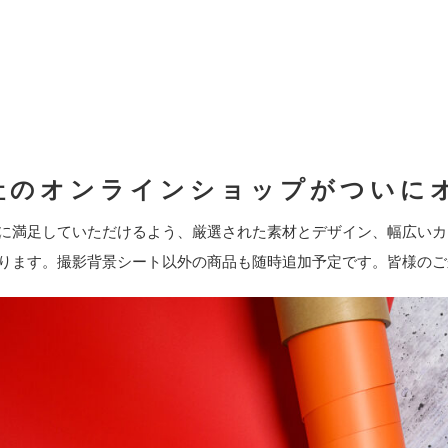
社のオンラインショップがついに
に満足していただけるよう、厳選された素材とデザイン、幅広いカ
ります。撮影背景シート以外の商品も随時追加予定です。皆様のご